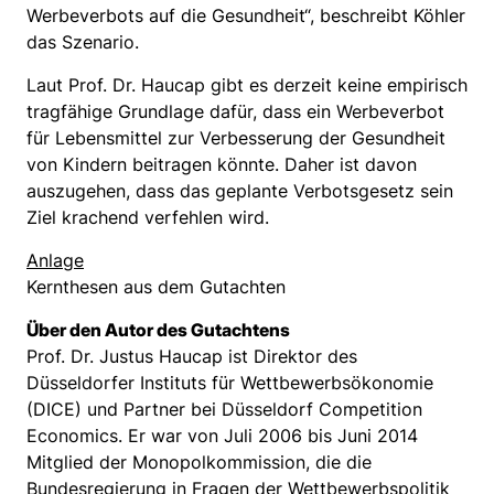
Werbeverbots auf die Gesundheit“, beschreibt Köhler
das Szenario.
Laut Prof. Dr. Haucap gibt es derzeit keine empirisch
tragfähige Grundlage dafür, dass ein Werbeverbot
für Lebensmittel zur Verbesserung der Gesundheit
von Kindern beitragen könnte. Daher ist davon
auszugehen, dass das geplante Verbotsgesetz sein
Ziel krachend verfehlen wird.
Anlage
Kernthesen aus dem Gutachten
Über den Autor des Gutachtens
Prof. Dr. Justus Haucap ist Direktor des
Düsseldorfer Instituts für Wettbewerbsökonomie
(DICE) und Partner bei Düsseldorf Competition
Economics. Er war von Juli 2006 bis Juni 2014
Mitglied der Monopolkommission, die die
Bundesregierung in Fragen der Wettbewerbspolitik