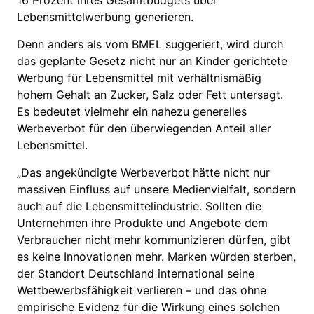
16 Prozent ihres Gesamtbudgets über
Lebensmittelwerbung generieren.
Denn anders als vom BMEL suggeriert, wird durch
das geplante Gesetz nicht nur an Kinder gerichtete
Werbung für Lebensmittel mit verhältnismäßig
hohem Gehalt an Zucker, Salz oder Fett untersagt.
Es bedeutet vielmehr ein nahezu generelles
Werbeverbot für den überwiegenden Anteil aller
Lebensmittel.
„Das angekündigte Werbeverbot hätte nicht nur
massiven Einfluss auf unsere Medienvielfalt, sondern
auch auf die Lebensmittelindustrie. Sollten die
Unternehmen ihre Produkte und Angebote dem
Verbraucher nicht mehr kommunizieren dürfen, gibt
es keine Innovationen mehr. Marken würden sterben,
der Standort Deutschland international seine
Wettbewerbsfähigkeit verlieren – und das ohne
empirische Evidenz für die Wirkung eines solchen