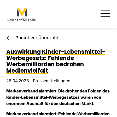
Suche
Hauptnavigation
Inhalt
Zurück zur Übersicht
Auswirkung Kinder-Lebensmittel-
Werbegesetz: Fehlende
Werbemilliarden bedrohen
Medienvielfalt
28.04.2023 |
Pressemitteilungen
Markenverband alarmiert: Die drohenden Folgen des
Kinder-Lebensmittel-Werbegesetzes wären von
enormem Ausmaß für den deutschen Markt.
Markenverband alarmiert: Fehlende Werbemilliarden