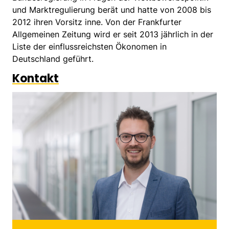
und Marktregulierung berät und hatte von 2008 bis
2012 ihren Vorsitz inne. Von der Frankfurter
Allgemeinen Zeitung wird er seit 2013 jährlich in der
Liste der einflussreichsten Ökonomen in
Deutschland geführt.
Kontakt