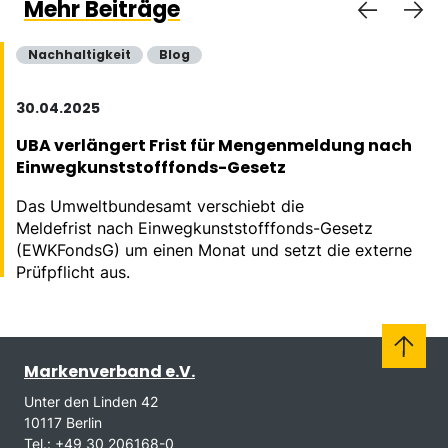
Mehr Beiträge
Nachhaltigkeit
Blog
30.04.2025
UBA verlängert Frist für Mengenmeldung nach
Einwegkunststofffonds-Gesetz
Das Umweltbundesamt verschiebt die
Meldefrist nach Einwegkunststofffonds-Gesetz
(EWKFondsG) um einen Monat und setzt die externe
Prüfpflicht aus.
Markenverband e.V.
Unter den Linden 42
10117 Berlin
Tel.: +49 30 206168-0