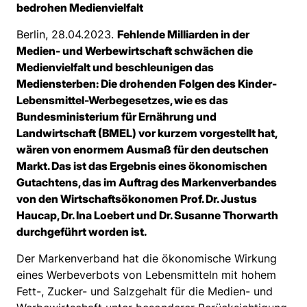
bedrohen Medienvielfalt
Berlin, 28.04.2023.
Fehlende Milliarden in der
Medien- und Werbewirtschaft schwächen die
Medienvielfalt und beschleunigen das
Mediensterben: Die drohenden Folgen des Kinder-
Lebensmittel-Werbegesetzes, wie es das
Bundesministerium für Ernährung und
Landwirtschaft (BMEL) vor kurzem vorgestellt hat,
wären von enormem Ausmaß für den deutschen
Markt. Das ist das Ergebnis eines ökonomischen
Gutachtens, das im Auftrag des Markenverbandes
von den Wirtschaftsökonomen Prof. Dr. Justus
Haucap, Dr. Ina Loebert und Dr. Susanne Thorwarth
durchgeführt worden ist.
Der Markenverband hat die ökonomische Wirkung
eines Werbeverbots von Lebensmitteln mit hohem
Fett-, Zucker- und Salzgehalt für die Medien- und