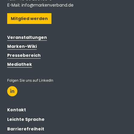
info@markenverband.de
E-Mail:
Mitglied werden
Veranstaltungen
Marken-Wiki
Pressebereich
Mediathek
Folgen Sie uns auf LinkedIn
Kontakt
Leichte Sprache
Barrierefreiheit