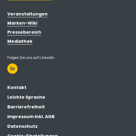
Veranstaltungen
Marken-Wiki
Pressebereich
Mediathek
Folgen Sie uns auf LinkedIn
Kontakt
Leichte Sprache
Barrierefreiheit
Impressum inkl. AGB
Datenschutz
Cookie-Einstellungen