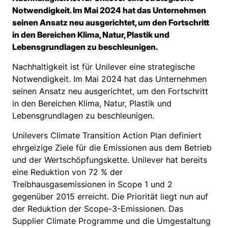
Notwendigkeit. Im Mai 2024 hat das Unternehmen
seinen Ansatz neu ausgerichtet, um den Fortschritt
in den Bereichen Klima, Natur, Plastik und
Lebensgrundlagen zu beschleunigen.
Nachhaltigkeit ist für Unilever eine strategische
Notwendigkeit. Im Mai 2024 hat das Unternehmen
seinen Ansatz neu ausgerichtet, um den Fortschritt
in den Bereichen Klima, Natur, Plastik und
Lebensgrundlagen zu beschleunigen.
Unilevers Climate Transition Action Plan definiert
ehrgeizige Ziele für die Emissionen aus dem Betrieb
und der Wertschöpfungskette. Unilever hat bereits
eine Reduktion von 72 % der
Treibhausgasemissionen in Scope 1 und 2
gegenüber 2015 erreicht. Die Priorität liegt nun auf
der Reduktion der Scope-3-Emissionen. Das
Supplier Climate Programme und die Umgestaltung