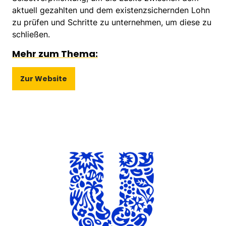
aktuell gezahlten und dem existenzsichernden Lohn
zu prüfen und Schritte zu unternehmen, um diese zu
schließen.
Mehr zum Thema:
Zur Website