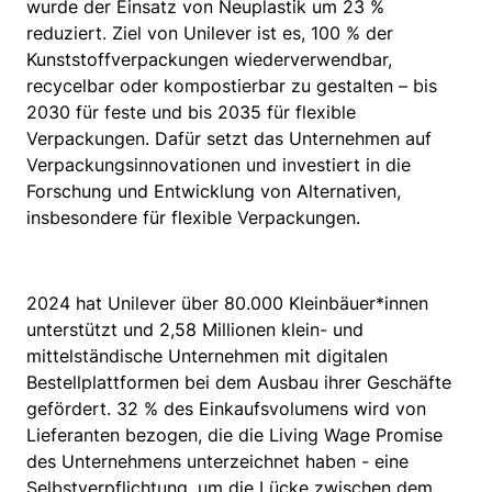
wurde der Einsatz von Neuplastik um 23 %
reduziert. Ziel von Unilever ist es, 100 % der
Kunststoffverpackungen wiederverwendbar,
recycelbar oder kompostierbar zu gestalten – bis
2030 für feste und bis 2035 für flexible
Verpackungen. Dafür setzt das Unternehmen auf
Verpackungsinnovationen und investiert in die
Forschung und Entwicklung von Alternativen,
insbesondere für flexible Verpackungen.
2024 hat Unilever über 80.000 Kleinbäuer*innen
unterstützt und 2,58 Millionen klein- und
mittelständische Unternehmen mit digitalen
Bestellplattformen bei dem Ausbau ihrer Geschäfte
gefördert. 32 % des Einkaufsvolumens wird von
Lieferanten bezogen, die die Living Wage Promise
des Unternehmens unterzeichnet haben - eine
Selbstverpflichtung, um die Lücke zwischen dem