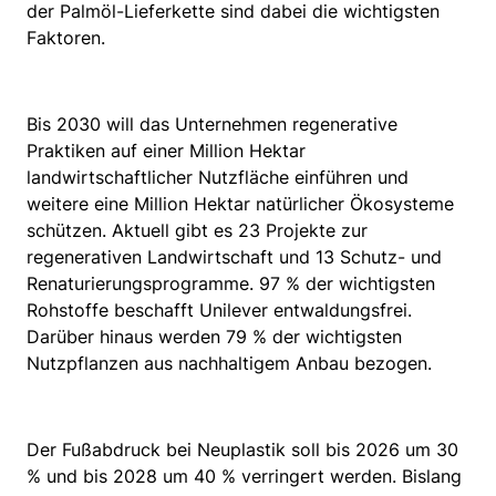
der Palmöl-Lieferkette sind dabei die wichtigsten
Faktoren.
Bis 2030 will das Unternehmen regenerative
Praktiken auf einer Million Hektar
landwirtschaftlicher Nutzfläche einführen und
weitere eine Million Hektar natürlicher Ökosysteme
schützen. Aktuell gibt es 23 Projekte zur
regenerativen Landwirtschaft und 13 Schutz- und
Renaturierungsprogramme. 97 % der wichtigsten
Rohstoffe beschafft Unilever entwaldungsfrei.
Darüber hinaus werden 79 % der wichtigsten
Nutzpflanzen aus nachhaltigem Anbau bezogen.
Der Fußabdruck bei Neuplastik soll bis 2026 um 30
% und bis 2028 um 40 % verringert werden. Bislang