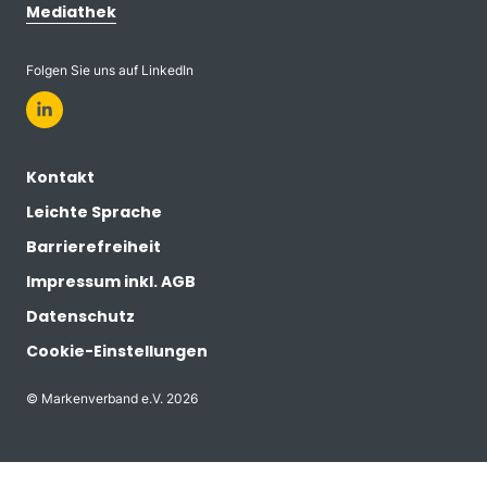
Mediathek
Folgen Sie uns auf LinkedIn
Kontakt
Leichte Sprache
Barrierefreiheit
Impressum inkl. AGB
Datenschutz
Cookie-Einstellungen
© Markenverband e.V. 2026