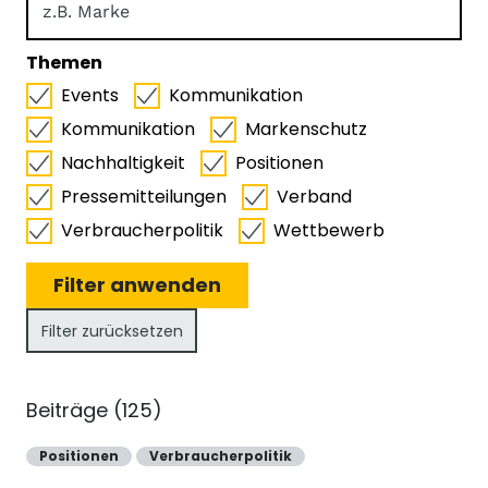
Themen
Events
Kommunikation
Kommunikation
Markenschutz
Nachhaltigkeit
Positionen
Pressemitteilungen
Verband
Verbraucherpolitik
Wettbewerb
Filter zurücksetzen
Beiträge (125)
Positionen
Verbraucherpolitik