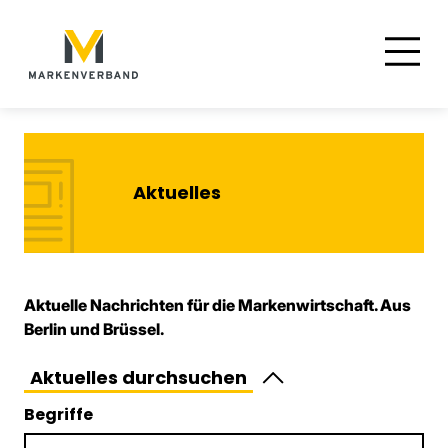
Suche
Hauptnavigation
Inhalt
Aktuelles
Aktuelle Nachrichten für die Markenwirtschaft. Aus
Berlin und Brüssel.
Aktuelles durchsuchen
Begriffe