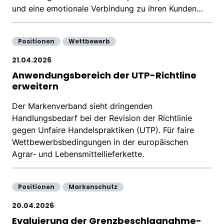
und eine emotionale Verbindung zu ihren Kunden…
Positionen
Wettbewerb
21.04.2026
Anwendungsbereich der UTP-Richtline
erweitern
Der Markenverband sieht dringenden
Handlungsbedarf bei der Revision der Richtlinie
gegen Unfaire Handelspraktiken (UTP). Für faire
Wettbewerbsbedingungen in der europäischen
Agrar- und Lebensmittellieferkette.
Positionen
Markenschutz
20.04.2026
Evaluierung der Grenzbeschlagnahme-