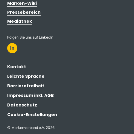
Marken-Wiki
Pressebereich
Mediathek
Folgen Sie uns auf LinkedIn
Kontakt
Leichte Sprache
Barrierefreiheit
Impressum inkl. AGB
Datenschutz
Cookie-Einstellungen
© Markenverband e.V. 2026