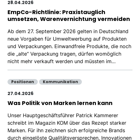
28.04.2026
EmpCo-Richtlinie: Praxistauglich
umsetzen, Warenvernichtung vermeiden
Ab dem 27. September 2026 gelten in Deutschland
neue Vorgaben für Umweltwerbung auf Produkten
und Verpackungen. Einwandfreie Produkte, die noch
die „alte“ Verpackung tragen, dürfen womöglich
nicht mehr verkauft werden und müssten im…
Positionen
Kommunikation
27.04.2026
Was Politik von Marken lernen kann
Unser Hauptgeschäftsführer Patrick Kammerer
schreibt im Magazin KOM über das Rezept starker
Marken. Für ihn zeichnen sich erfolgreiche Brands
durch eingelöste Qualitätsversprechen, Innovationen