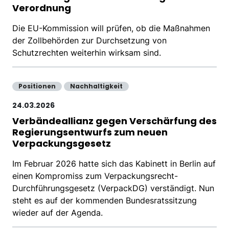
Verordnung
Die EU-Kommission will prüfen, ob die Maßnahmen
der Zollbehörden zur Durchsetzung von
Schutzrechten weiterhin wirksam sind.
Positionen
Nachhaltigkeit
24.03.2026
Verbändeallianz gegen Verschärfung des
Regierungsentwurfs zum neuen
Verpackungsgesetz
Im Februar 2026 hatte sich das Kabinett in Berlin auf
einen Kompromiss zum Verpackungsrecht-
Durchführungsgesetz (VerpackDG) verständigt. Nun
steht es auf der kommenden Bundesratssitzung
wieder auf der Agenda.