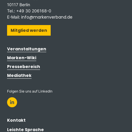
10117 Berlin
Tel.: +49 30 206168-0
info@markenverband.de
E-Mail:
Mitglied werden
Veranstaltungen
Marken-Wiki
Pressebereich
Mediathek
Folgen Sie uns auf LinkedIn
Kontakt
Leichte Sprache