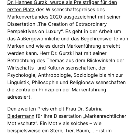
Dr. Hannes Gurzki wurde als Preisträger für den
ersten Platz
des Wissenschaftspreises des
Markenverbandes 2020 ausgezeichnet mit seiner
Dissertation „The Creation of Extraordinary –
Perspektives on Luxury“. Es geht in der Arbeit um
das Außergewöhnliche und das Begehrenswerte von
Marken und wie es durch Markenführung erreicht
werden kann. Herr Dr. Gurzki hat mit seiner
Betrachtung des Themas aus dem Blickwinkeln der
Wirtschafts- und Kulturwissenschaften, der
Psychologie, Anthropologie, Soziologie bis hin zur
Linguistik, Philosophie und Religionswissenschaften
die zentralen Prinzipien der Markenführung
adressiert.
Den zweiten Preis erhielt Frau Dr. Sabrina
Biedermann
für ihre Dissertation „Markenrechtlicher
Motivschutz“. Ein Motiv als solches – wie
beispielsweise ein Stern, Tier, Baum,… - ist im