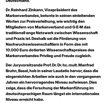
Deutschland.
Dr. Reinhard Zinkann, Vizepräsident des
Markenverbandes, betonte in seinen einleitenden
Worten zur Preisverleihung, wie wichtig den
Mitgliedern von Markenverband und G·E·M das
traditionell enge Netzwerk zwischen Wissenschaft
und Praxis ist. Deshalb sei die Förderung von
Nachwuchswissenschaftlern in Form des mit
10.000 Euro dotierten Wissenschaftspreises des
Markenverbandes Privileg und Freude zugleich.
Der Juryvorsitzende Prof. Dr. Dr. hc. mult. Manfred
Bruhn, Basel, hob in seiner Laudatio hervor, dass die
eingereichten Arbeiten wie auch in den vergangenen
Jahren ein hervorragendes Niveau aufwiesen. Dies
zeige, dass die Forschung der Markenführung im
deutschsprachigen Raum längst ein internationales
Niveau erreicht habe.