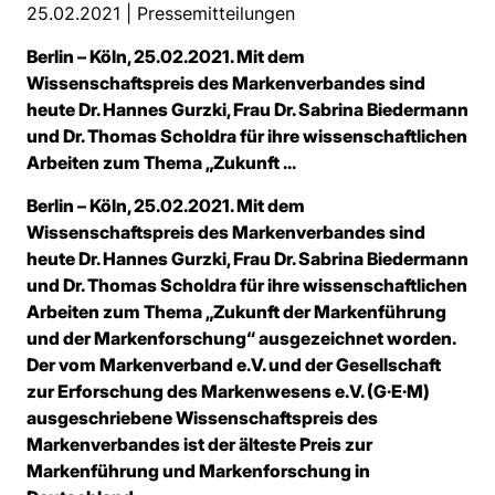
25.02.2021 |
Pressemitteilungen
Berlin – Köln, 25.02.2021. Mit dem
Wissenschaftspreis des Markenverbandes sind
heute Dr. Hannes Gurzki, Frau Dr. Sabrina Biedermann
und Dr. Thomas Scholdra für ihre wissenschaftlichen
Arbeiten zum Thema „Zukunft ...
Berlin – Köln, 25.02.2021. Mit dem
Wissenschaftspreis des Markenverbandes sind
heute Dr. Hannes Gurzki, Frau Dr. Sabrina Biedermann
und Dr. Thomas Scholdra für ihre wissenschaftlichen
Arbeiten zum Thema „Zukunft der Markenführung
und der Markenforschung“ ausgezeichnet worden.
Der vom Markenverband e.V. und der Gesellschaft
zur Erforschung des Markenwesens e.V. (G·E·M)
ausgeschriebene Wissenschaftspreis des
Markenverbandes ist der älteste Preis zur
Markenführung und Markenforschung in