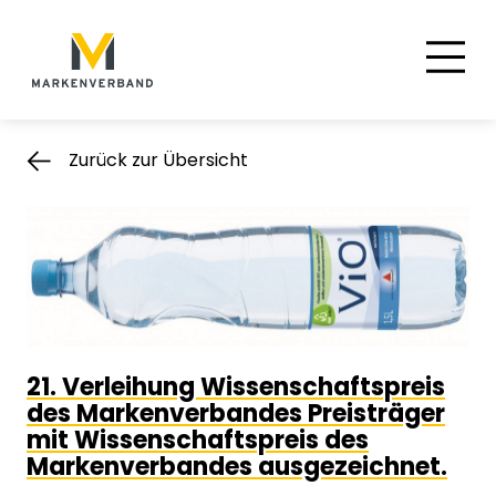
Suche
Hauptnavigation
Inhalt
Zurück zur Übersicht
21. Verleihung Wissenschaftspreis
des Markenverbandes Preisträger
mit Wissenschaftspreis des
Markenverbandes ausgezeichnet.