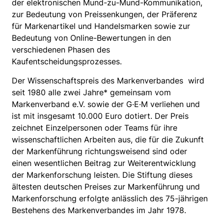
der elektronischen Mund-zu-Mund-Kommunikation,
zur Bedeutung von Preissenkungen, der Präferenz
für Markenartikel und Handelsmarken sowie zur
Bedeutung von Online-Bewertungen in den
verschiedenen Phasen des
Kaufentscheidungsprozesses.
Der Wissenschaftspreis des Markenverbandes wird
seit 1980 alle zwei Jahre* gemeinsam vom
Markenverband e.V. sowie der G·E·M verliehen und
ist mit insgesamt 10.000 Euro dotiert. Der Preis
zeichnet Einzelpersonen oder Teams für ihre
wissenschaftlichen Arbeiten aus, die für die Zukunft
der Markenführung richtungsweisend sind oder
einen wesentlichen Beitrag zur Weiterentwicklung
der Markenforschung leisten. Die Stiftung dieses
ältesten deutschen Preises zur Markenführung und
Markenforschung erfolgte anlässlich des 75-jährigen
Bestehens des Markenverbandes im Jahr 1978.