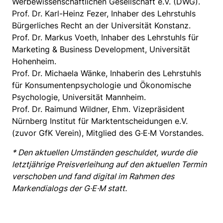
Werbewissenschaftlichen Gesellschaft e.V. (DWG).
Prof. Dr. Karl-Heinz Fezer, Inhaber des Lehrstuhls
Bürgerliches Recht an der Universität Konstanz.
Prof. Dr. Markus Voeth, Inhaber des Lehrstuhls für
Marketing & Business Development, Universität
Hohenheim.
Prof. Dr. Michaela Wänke, Inhaberin des Lehrstuhls
für Konsumentenpsychologie und Ökonomische
Psychologie, Universität Mannheim.
Prof. Dr. Raimund Wildner, Ehm. Vizepräsident
Nürnberg Institut für Marktentscheidungen e.V.
(zuvor GfK Verein), Mitglied des G·E·M Vorstandes.
* Den aktuellen Umständen geschuldet, wurde die
letztjährige Preisverleihung auf den aktuellen Termin
verschoben und fand digital im Rahmen des
Markendialogs der G·E·M statt.