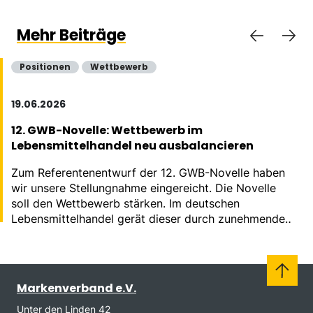
Mehr Beiträge
Positionen
Wettbewerb
19.06.2026
12. GWB-Novelle: Wettbewerb im
Lebensmittelhandel neu ausbalancieren
Zum Referentenentwurf der 12. GWB-Novelle haben
wir unsere Stellungnahme eingereicht. Die Novelle
soll den Wettbewerb stärken. Im deutschen
Lebensmittelhandel gerät dieser durch zunehmende
Konzentration massiv aus dem Gleichgewicht.
Markenverband e.V.
Unter den Linden 42