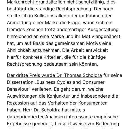
Markenrecht grundsätzlich nicht schutzfähig, dies
bestätigt die ständige Rechtsprechung. Dennoch
stellt sich in Kollisionsfällen oder im Rahmen der
Anmeldung einer Marke die Frage, wann sich ein
fremdes Zeichen trotz andersartiger Ausgestaltung
hinreichend an eine Marke und ihr Motiv angenähert
hat, um auf Basis des gemeinsamen Motivs eine
Ähnlichkeit anzunehmen. Die Arbeit entwickelt
hierfür konkrete Kriterien, die für die künftige
Rechtsprechung bedeutsam sein könnten.
Der dritte Preis wurde Dr. Thomas Scholdra
für seine
Dissertation „Business Cycles and Consumer
Behaviour“ verliehen. Es geht darum, welche
Auswirkungen die Konjunktur und insbesondere die
Rezession auf das Verhalten der Konsumenten
haben. Herr Dr. Scholdra hat mittels
datenorientierter Analysen interessante empirische
Ergebnisse generiert, beispielsweise zur Bedeutung