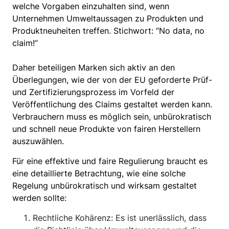
welche Vorgaben einzuhalten sind, wenn
Unternehmen Umweltaussagen zu Produkten und
Produktneuheiten treffen. Stichwort: “No data, no
claim!”
Daher beteiligen Marken sich aktiv an den
Überlegungen, wie der von der EU geforderte Prüf-
und Zertifizierungsprozess im Vorfeld der
Veröffentlichung des Claims gestaltet werden kann.
Verbrauchern muss es möglich sein, unbürokratisch
und schnell neue Produkte von fairen Herstellern
auszuwählen.
Für eine effektive und faire Regulierung braucht es
eine detaillierte Betrachtung, wie eine solche
Regelung unbürokratisch und wirksam gestaltet
werden sollte:
Rechtliche Kohärenz: Es ist unerlässlich, dass