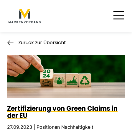
Suche
Hauptnavigation
Inhalt
Zurück zur Übersicht
Zertifizierung von Green Claims in
der EU
27.09.2023 |
Positionen Nachhaltigkeit