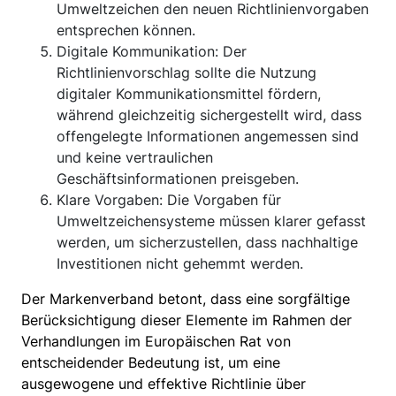
Umweltzeichen den neuen Richtlinienvorgaben
entsprechen können.
Digitale Kommunikation: Der
Richtlinienvorschlag sollte die Nutzung
digitaler Kommunikationsmittel fördern,
während gleichzeitig sichergestellt wird, dass
offengelegte Informationen angemessen sind
und keine vertraulichen
Geschäftsinformationen preisgeben.
Klare Vorgaben: Die Vorgaben für
Umweltzeichensysteme müssen klarer gefasst
werden, um sicherzustellen, dass nachhaltige
Investitionen nicht gehemmt werden.
Der Markenverband betont, dass eine sorgfältige
Berücksichtigung dieser Elemente im Rahmen der
Verhandlungen im Europäischen Rat von
entscheidender Bedeutung ist, um eine
ausgewogene und effektive Richtlinie über