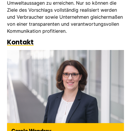
Umweltaussagen zu erreichen. Nur so können die
Ziele des Vorschlags vollständig realisiert werden
und Verbraucher sowie Unternehmen gleichermaßen
von einer transparenten und verantwortungsvollen
Kommunikation profitieren.
Kontakt
Carola Wandrey