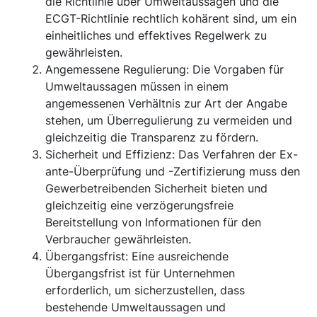
die Richtlinie über Umweltaussagen und die
ECGT-Richtlinie rechtlich kohärent sind, um ein
einheitliches und effektives Regelwerk zu
gewährleisten.
Angemessene Regulierung: Die Vorgaben für
Umweltaussagen müssen in einem
angemessenen Verhältnis zur Art der Angabe
stehen, um Überregulierung zu vermeiden und
gleichzeitig die Transparenz zu fördern.
Sicherheit und Effizienz: Das Verfahren der Ex-
ante-Überprüfung und -Zertifizierung muss den
Gewerbetreibenden Sicherheit bieten und
gleichzeitig eine verzögerungsfreie
Bereitstellung von Informationen für den
Verbraucher gewährleisten.
Übergangsfrist: Eine ausreichende
Übergangsfrist ist für Unternehmen
erforderlich, um sicherzustellen, dass
bestehende Umweltaussagen und