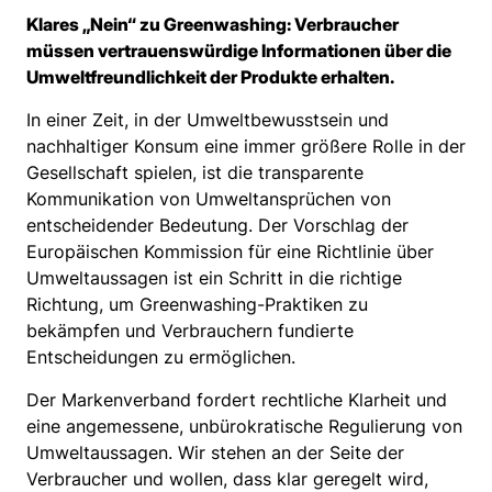
Klares „Nein“ zu Greenwashing: Verbraucher
müssen vertrauenswürdige Informationen über die
Umweltfreundlichkeit der Produkte erhalten.
In einer Zeit, in der Umweltbewusstsein und
nachhaltiger Konsum eine immer größere Rolle in der
Gesellschaft spielen, ist die transparente
Kommunikation von Umweltansprüchen von
entscheidender Bedeutung. Der Vorschlag der
Europäischen Kommission für eine Richtlinie über
Umweltaussagen ist ein Schritt in die richtige
Richtung, um Greenwashing-Praktiken zu
bekämpfen und Verbrauchern fundierte
Entscheidungen zu ermöglichen.
Der Markenverband fordert rechtliche Klarheit und
eine angemessene, unbürokratische Regulierung von
Umweltaussagen. Wir stehen an der Seite der
Verbraucher und wollen, dass klar geregelt wird,