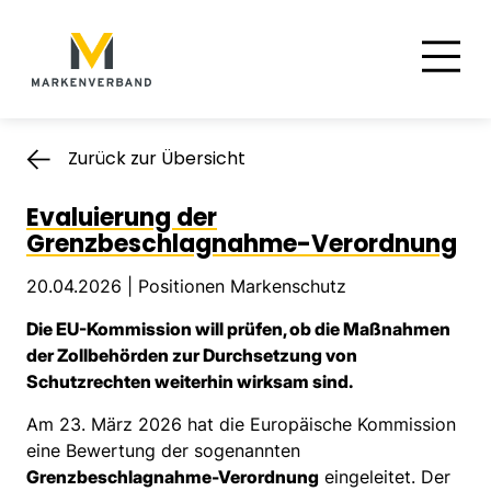
Suche
Hauptnavigation
Inhalt
Zurück zur Übersicht
Evaluierung der
Grenzbeschlagnahme-Verordnung
20.04.2026 |
Positionen Markenschutz
Die EU-Kommission will prüfen, ob die Maßnahmen
der Zollbehörden zur Durchsetzung von
Schutzrechten weiterhin wirksam sind.
Am 23. März 2026 hat die Europäische Kommission
eine Bewertung der sogenannten
Grenzbeschlagnahme-Verordnung
eingeleitet. Der