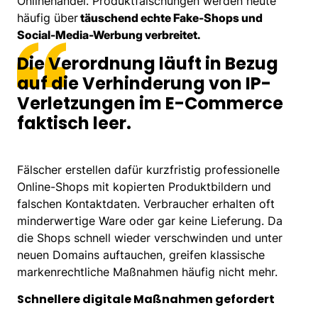
Onlinehandel. Produktfälschungen werden heute
häufig über
täuschend echte Fake-Shops und
Social-Media-Werbung verbreitet.
Die Verordnung läuft in Bezug
auf die Verhinderung von IP-
Verletzungen im E-Commerce
faktisch leer.
Fälscher erstellen dafür kurzfristig professionelle
Online-Shops mit kopierten Produktbildern und
falschen Kontaktdaten. Verbraucher erhalten oft
minderwertige Ware oder gar keine Lieferung. Da
die Shops schnell wieder verschwinden und unter
neuen Domains auftauchen, greifen klassische
markenrechtliche Maßnahmen häufig nicht mehr.
Schnellere digitale Maßnahmen gefordert