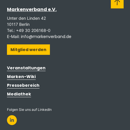
Markenverband e.V.
Unter den Linden 42
10117 Berlin
Tel.: +49 30 206168-0
info@markenverband.de
E-Mail:
Mitglied werden
Veranstaltungen
Marken-Wiki
Pressebereich
Mediathek
Folgen Sie uns auf LinkedIn