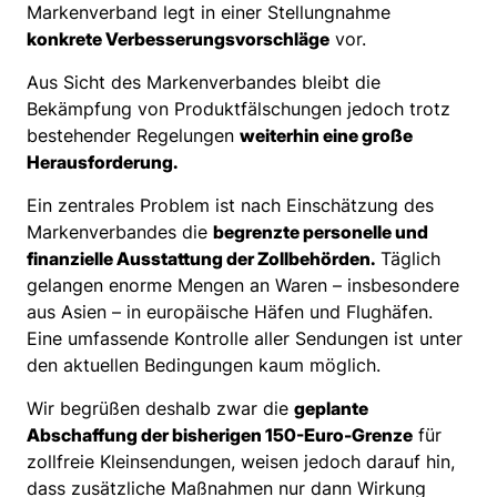
Markenverband legt in einer Stellungnahme
konkrete Verbesserungsvorschläge
vor.
Aus Sicht des Markenverbandes bleibt die
Bekämpfung von Produktfälschungen jedoch trotz
bestehender Regelungen
weiterhin eine große
Herausforderung.
Ein zentrales Problem ist nach Einschätzung des
Markenverbandes die
begrenzte personelle und
finanzielle Ausstattung der Zollbehörden.
Täglich
gelangen enorme Mengen an Waren – insbesondere
aus Asien – in europäische Häfen und Flughäfen.
Eine umfassende Kontrolle aller Sendungen ist unter
den aktuellen Bedingungen kaum möglich.
Wir begrüßen deshalb zwar die
geplante
Abschaffung der bisherigen 150-Euro-Grenze
für
zollfreie Kleinsendungen, weisen jedoch darauf hin,
dass zusätzliche Maßnahmen nur dann Wirkung