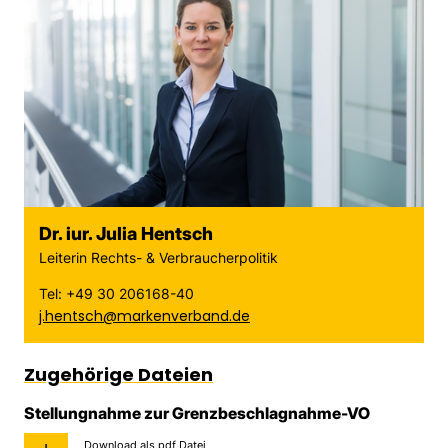
Dr. iur. Julia Hentsch
Leiterin Rechts- & Verbraucherpolitik
Tel: +49 30 206168-40
j.hentsch@markenverband.de
Zugehörige Dateien
Stellungnahme zur Grenzbeschlagnahme-VO
Download als pdf Datei