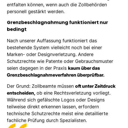
entfalten können, wenn auch die Zollbehörden
personell gestärkt werden.
Grenzbeschlagnahmung funktioniert nur
bedingt
Nach unserer Auffassung funktioniert das
bestehende System vielleicht noch bei einer
Marken- oder Designverletzung. Andere
Schutzrechte wie Patente oder Gebrauchsmuster
seien dagegen in der Praxis
kaum über das
Grenzbeschlagnahmeverfahren überprüfbar.
Der Grund: Zollbeamte müssen
oft unter Zeitdruck
entscheiden,
ob eine Rechtsverletzung vorliegt.
Während sich gefälschte Logos oder Designs
teilweise direkt erkennen lassen, erfordern
technische Schutzrechte meist eine detaillierte
fachliche Prüfung durch Spezialisten.