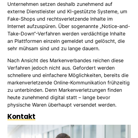
Unternehmen setzen deshalb zunehmend auf
externe Dienstleister und KI-gestützte Systeme, um
Fake-Shops und rechtsverletzende Inhalte im
Internet aufzuspüren. Über sogenannte „Notice-and-
Take-Down“-Verfahren werden verdächtige Inhalte
an Plattformen einzeln gemeldet und gelöscht, die
sehr mühsam sind und zu lange dauern.
Nach Ansicht des Markenverbandes reichen diese
Verfahren jedoch nicht aus. Gefordert werden
schnellere und einfachere Möglichkeiten, bereits die
markenverletzende Online-Kommunikation frühzeitig
zu unterbinden. Denn Markenverletzungen finden
heute zunehmend digital statt – lange bevor
physische Waren überhaupt versendet werden.
Kontakt