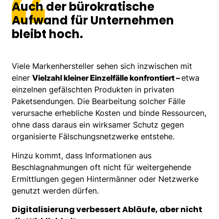
Auch der bürokratische
Aufwand für Unternehmen
bleibt hoch.
Viele Markenhersteller sehen sich inzwischen mit
einer
Vielzahl kleiner Einzelfälle konfrontiert –
etwa
einzelnen gefälschten Produkten in privaten
Paketsendungen. Die Bearbeitung solcher Fälle
verursache erhebliche Kosten und binde Ressourcen,
ohne dass daraus ein wirksamer Schutz gegen
organisierte Fälschungsnetzwerke entstehe.
Hinzu kommt, dass Informationen aus
Beschlagnahmungen oft nicht für weitergehende
Ermittlungen gegen Hintermänner oder Netzwerke
genutzt werden dürfen.
Digitalisierung verbessert Abläufe, aber nicht