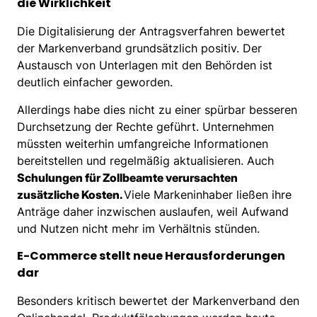
die Wirklichkeit
Die Digitalisierung der Antragsverfahren bewertet
der Markenverband grundsätzlich positiv. Der
Austausch von Unterlagen mit den Behörden ist
deutlich einfacher geworden.
Allerdings habe dies nicht zu einer spürbar besseren
Durchsetzung der Rechte geführt. Unternehmen
müssten weiterhin umfangreiche Informationen
bereitstellen und regelmäßig aktualisieren. Auch
Schulungen für Zollbeamte verursachten
zusätzliche Kosten.
Viele Markeninhaber ließen ihre
Anträge daher inzwischen auslaufen, weil Aufwand
und Nutzen nicht mehr im Verhältnis stünden.
E-Commerce stellt neue Herausforderungen
dar
Besonders kritisch bewertet der Markenverband den