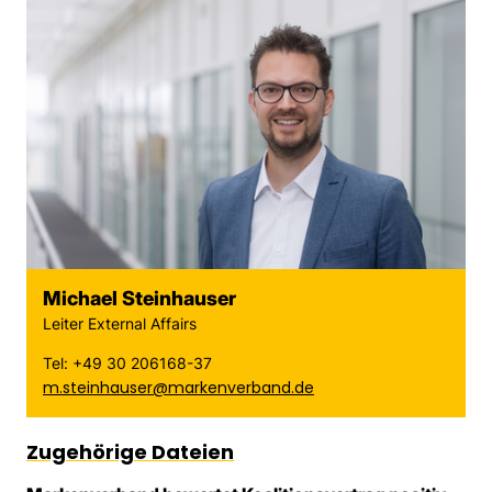
Michael Steinhauser
Leiter External Affairs
Tel: +49 30 206168-37
m.steinhauser@markenverband.de
Zugehörige Dateien