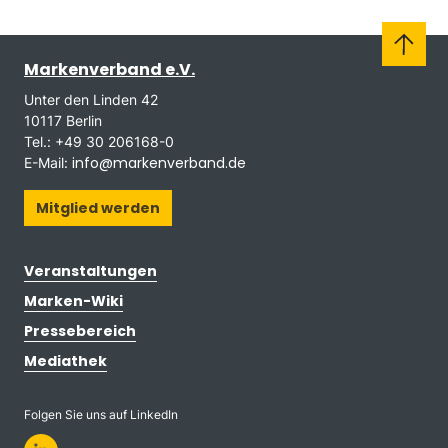
Markenverband e.V.
Unter den Linden 42
10117 Berlin
Tel.: +49 30 206168-0
info@markenverband.de
E-Mail:
Mitglied werden
Veranstaltungen
Marken-Wiki
Pressebereich
Mediathek
Folgen Sie uns auf LinkedIn