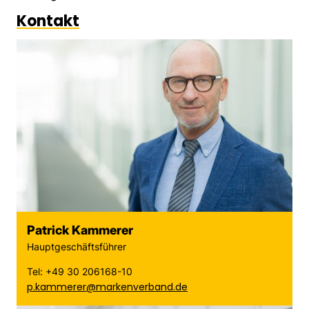
Kontakt
Patrick Kammerer
Hauptgeschäftsführer
Tel: +49 30 206168-10
p.kammerer@markenverband.de