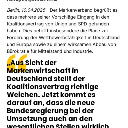
Berlin, 10.04.2025
- Der Markenverband begrüßt es,
dass mehrere seiner Vorschläge Eingang in den
Koalitionsvertrag von Union und SPD gefunden
haben. Dies betrifft insbesondere die Pläne zur
Förderung der Wettbewerbsfähigkeit in Deutschland
und Europa sowie zu einem wirksamen Abbau von
Bürokratie für Mittelstand und Industrie.
„Aus Sicht der
Markenwirtschaft in
Deutschland stellt der
Koalitionsvertrag richtige
Weichen. Jetzt kommt es
darauf an, dass die neue
Bundesregierung bei der
Umsetzung auch an den
wesentlichen Stellen wirklich