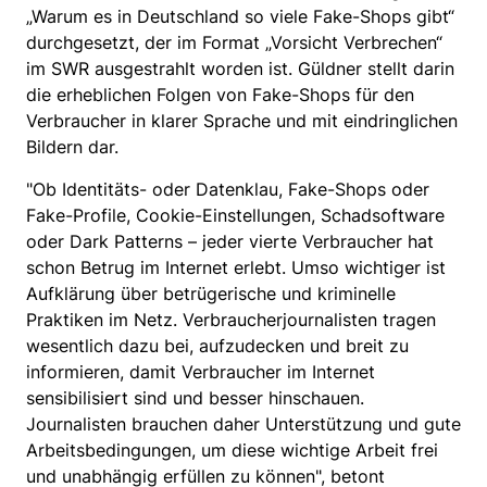
„Warum es in Deutschland so viele Fake-Shops gibt“
durchgesetzt, der im Format „Vorsicht Verbrechen“
im SWR ausgestrahlt worden ist. Güldner stellt darin
die erheblichen Folgen von Fake-Shops für den
Verbraucher in klarer Sprache und mit eindringlichen
Bildern dar.
"Ob Identitäts- oder Datenklau, Fake-Shops oder
Fake-Profile, Cookie-Einstellungen, Schadsoftware
oder Dark Patterns – jeder vierte Verbraucher hat
schon Betrug im Internet erlebt. Umso wichtiger ist
Aufklärung über betrügerische und kriminelle
Praktiken im Netz. Verbraucherjournalisten tragen
wesentlich dazu bei, aufzudecken und breit zu
informieren, damit Verbraucher im Internet
sensibilisiert sind und besser hinschauen.
Journalisten brauchen daher Unterstützung und gute
Arbeitsbedingungen, um diese wichtige Arbeit frei
und unabhängig erfüllen zu können", betont