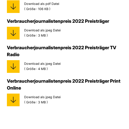
Download als pdf Datei
( Größe : 106 KB )
Verbraucherjournalistenpreis 2022 Preisträger
Download als jpeg Datei
( Größe : 3 MB )
Verbraucherjournalistenpreis 2022 Preisträger TV
Radio
Download als jpeg Datei
( Größe : 4 MB )
Verbraucherjournalistenpreis 2022 Preisträger Print
Online
Download als jpeg Datei
( Größe : 3 MB )