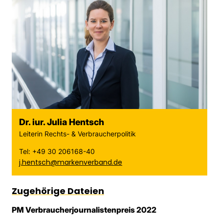
Dr. iur. Julia Hentsch
Leiterin Rechts- & Verbraucherpolitik
Tel: +49 30 206168-40
j.hentsch@markenverband.de
Zugehörige Dateien
PM Verbraucherjournalistenpreis 2022