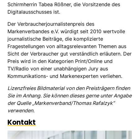
Schirmherrin Tabea Rößner, die Vorsitzende des
Digitalausschusses ist.
Der Verbraucherjournalistenpreis des
Markenverbandes e.V. würdigt seit 2010 wertvolle
journalistische Beiträge, die komplizierte
Fragestellungen von alltagsrelevanten Themen aus
Sicht der Verbraucher gut verständlich erläutern. Der
Preis wird in den Kategorien Print/Online und
TV/Radio von einer unabhängigen Jury aus
Kommunikations- und Markenexperten verliehen.
Lizenzfreies Bildmaterial von den Preisträgern finden
Sie im Anhang. Sie können dieses gerne unter Angabe
der Quelle „Markenverband/Thomas Rafalzyk“
verwenden.
Kontakt