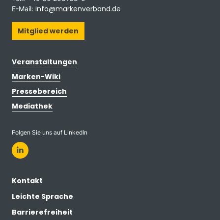
info@markenverband.de
E-Mail:
Mitglied werden
Veranstaltungen
Marken-Wiki
Pressebereich
Mediathek
Folgen Sie uns auf LinkedIn
Kontakt
Leichte Sprache
Barrierefreiheit