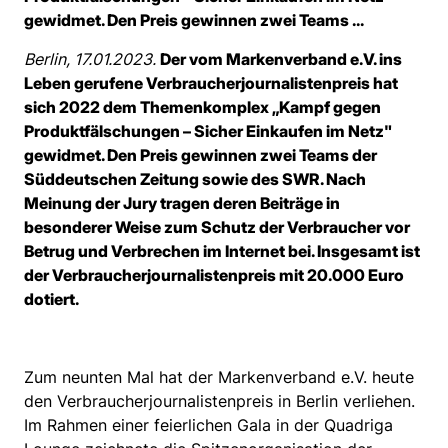
gewidmet. Den Preis gewinnen zwei Teams ...
Berlin, 17.01.2023.
Der vom Markenverband e.V. ins
Leben gerufene Verbraucherjournalistenpreis hat
sich 2022 dem Themenkomplex „Kampf gegen
Produktfälschungen – Sicher Einkaufen im Netz"
gewidmet. Den Preis gewinnen zwei Teams der
Süddeutschen Zeitung sowie des SWR. Nach
Meinung der Jury tragen deren Beiträge in
besonderer Weise zum Schutz der Verbraucher vor
Betrug und Verbrechen im Internet bei. Insgesamt ist
der Verbraucherjournalistenpreis mit 20.000 Euro
dotiert.
Zum neunten Mal hat der Markenverband e.V. heute
den Verbraucherjournalistenpreis in Berlin verliehen.
Im Rahmen einer feierlichen Gala in der Quadriga