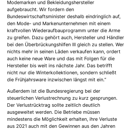
Modemarken und Bekleidungshersteller
aufgebraucht. Wir fordern den
Bundeswirtschaftsminister deshalb eindringlich auf,
den Mode- und Markenunternehmen mit einem
kraftvollen Wiederaufbauprogramm unter die Arme
zu greifen. Dazu gehört auch, Hersteller und Händler
bei den Überbrückungshilfen III gleich zu stellen. Wer
nichts mehr in seinen Läden verkaufen kann, ordert
auch keine neue Ware und das mit Folgen für die
Hersteller bis weit ins nächste Jahr. Das betrifft
nicht nur die Winterkollektionen, sondern schließt
die Frühjahrsware inzwischen längst mit ein.“
Außerdem ist die Bundesregierung bei der
steuerlichen Verlustrechnung zu kurz gesprungen.
Der Verlustrücktrag sollte zeitlich deutlich
ausgeweitet werden. Die Betriebe müssen
mindestens die Möglichkeit erhalten, ihre Verluste
aus 2021 auch mit den Gewinnen aus den Jahren