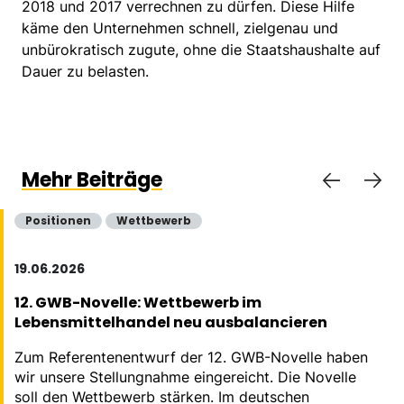
2018 und 2017 verrechnen zu dürfen. Diese Hilfe
käme den Unternehmen schnell, zielgenau und
unbürokratisch zugute, ohne die Staatshaushalte auf
Dauer zu belasten.
Mehr Beiträge
Positionen
Wettbewerb
19.06.2026
12. GWB-Novelle: Wettbewerb im
Lebensmittelhandel neu ausbalancieren
Zum Referentenentwurf der 12. GWB-Novelle haben
wir unsere Stellungnahme eingereicht. Die Novelle
soll den Wettbewerb stärken. Im deutschen