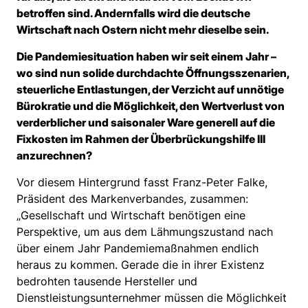
betroffen sind. Andernfalls wird die deutsche
Wirtschaft nach Ostern nicht mehr dieselbe sein.
Die Pandemiesituation haben wir seit einem Jahr –
wo sind nun solide durchdachte Öffnungsszenarien,
steuerliche Entlastungen, der Verzicht auf unnötige
Bürokratie und die Möglichkeit, den Wertverlust von
verderblicher und saisonaler Ware generell auf die
Fixkosten im Rahmen der Überbrückungshilfe III
anzurechnen?
Vor diesem Hintergrund fasst Franz-Peter Falke,
Präsident des Markenverbandes, zusammen:
„Gesellschaft und Wirtschaft benötigen eine
Perspektive, um aus dem Lähmungszustand nach
über einem Jahr Pandemiemaßnahmen endlich
heraus zu kommen. Gerade die in ihrer Existenz
bedrohten tausende Hersteller und
Dienstleistungsunternehmer müssen die Möglichkeit