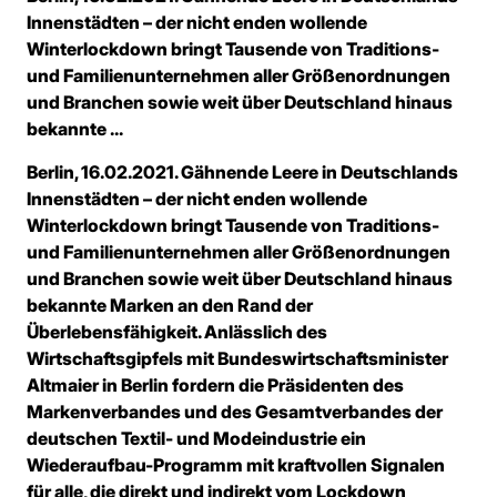
Innenstädten – der nicht enden wollende
Winterlockdown bringt Tausende von Traditions-
und Familienunternehmen aller Größenordnungen
und Branchen sowie weit über Deutschland hinaus
bekannte ...
Berlin, 16.02.2021. Gähnende Leere in Deutschlands
Innenstädten – der nicht enden wollende
Winterlockdown bringt Tausende von Traditions-
und Familienunternehmen aller Größenordnungen
und Branchen sowie weit über Deutschland hinaus
bekannte Marken an den Rand der
Überlebensfähigkeit. Anlässlich des
Wirtschaftsgipfels mit Bundeswirtschaftsminister
Altmaier in Berlin fordern die Präsidenten des
Markenverbandes und des Gesamtverbandes der
deutschen Textil- und Modeindustrie ein
Wiederaufbau-Programm mit kraftvollen Signalen
für alle, die direkt und indirekt vom Lockdown