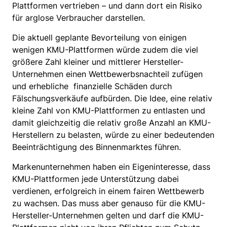
Plattformen vertrieben – und dann dort ein Risiko
für arglose Verbraucher darstellen.
Die aktuell geplante Bevorteilung von einigen
wenigen KMU-Plattformen würde zudem die viel
größere Zahl kleiner und mittlerer Hersteller-
Unternehmen einen Wettbewerbsnachteil zufügen
und erhebliche finanzielle Schäden durch
Fälschungsverkäufe aufbürden. Die Idee, eine relativ
kleine Zahl von KMU-Plattformen zu entlasten und
damit gleichzeitig die relativ große Anzahl an KMU-
Herstellern zu belasten, würde zu einer bedeutenden
Beeinträchtigung des Binnenmarktes führen.
Markenunternehmen haben ein Eigeninteresse, dass
KMU-Plattformen jede Unterstützung dabei
verdienen, erfolgreich in einem fairen Wettbewerb
zu wachsen. Das muss aber genauso für die KMU-
Hersteller-Unternehmen gelten und darf die KMU-