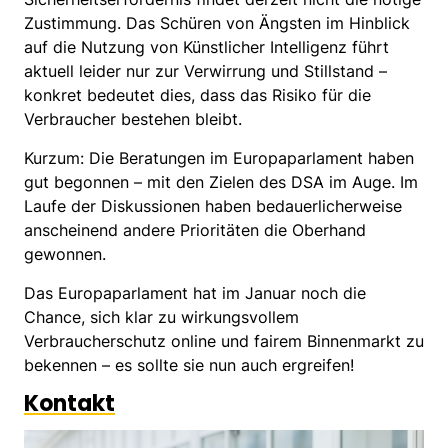
Zustimmung. Das Schüren von Ängsten im Hinblick
auf die Nutzung von Künstlicher Intelligenz führt
aktuell leider nur zur Verwirrung und Stillstand –
konkret bedeutet dies, dass das Risiko für die
Verbraucher bestehen bleibt.
Kurzum: Die Beratungen im Europaparlament haben
gut begonnen – mit den Zielen des DSA im Auge. Im
Laufe der Diskussionen haben bedauerlicherweise
anscheinend andere Prioritäten die Oberhand
gewonnen.
Das Europaparlament hat im Januar noch die
Chance, sich klar zu wirkungsvollem
Verbraucherschutz online und fairem Binnenmarkt zu
bekennen – es sollte sie nun auch ergreifen!
Kontakt