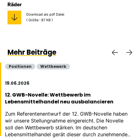
Räder
Download als pdf Datei
( Größe : 87 KB )
Mehr Beiträge
Positionen
Wettbewerb
19.06.2026
12. GWB-Novelle: Wettbewerb im
Lebensmittelhandel neu ausbalancieren
Zum Referentenentwurf der 12. GWB-Novelle haben
wir unsere Stellungnahme eingereicht. Die Novelle
soll den Wettbewerb stärken. Im deutschen
Lebensmittelhandel gerät dieser durch zunehmende