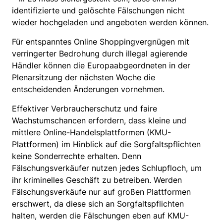
identifizierte und gelöschte Fälschungen nicht
wieder hochgeladen und angeboten werden können.
Für entspanntes Online Shoppingvergnügen mit
verringerter Bedrohung durch illegal agierende
Händler können die Europaabgeordneten in der
Plenarsitzung der nächsten Woche die
entscheidenden Änderungen vornehmen.
Effektiver Verbraucherschutz und faire
Wachstumschancen erfordern, dass kleine und
mittlere Online-Handelsplattformen (KMU-
Plattformen) im Hinblick auf die Sorgfaltspflichten
keine Sonderrechte erhalten. Denn
Fälschungsverkäufer nutzen jedes Schlupfloch, um
ihr kriminelles Geschäft zu betreiben. Werden
Fälschungsverkäufe nur auf großen Plattformen
erschwert, da diese sich an Sorgfaltspflichten
halten, werden die Fälschungen eben auf KMU-