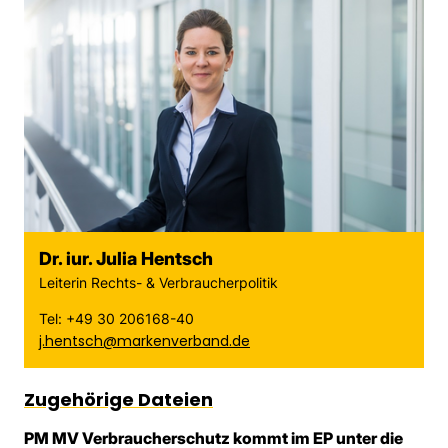
Dr. iur. Julia Hentsch
Leiterin Rechts- & Verbraucherpolitik
Tel: +49 30 206168-40
j.hentsch@markenverband.de
Zugehörige Dateien
PM MV Verbraucherschutz kommt im EP unter die