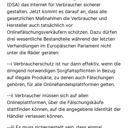
(DSA) das Internet für Verbraucher sicherer
gestalten. Jetzt kommt es darauf an, dass alle
gesetzlichen Maßnahmen die Verbraucher und
Hersteller auch tatsächlich vor
Onlinefälschungsverkäufern schützen. Dazu dürfen
drei wesentliche Bestandteile während der letzten
Verhandlungen im Europäischen Parlament nicht
unter die Räder geraten:
--i Verbraucherschutz ist nur dann effektiv, wenn die
dringend notwendigen Sorgfaltspflichten in Bezug
auf illegale Produkte, zu denen auch Fälschungen
gehören, für alle Onlinehandelsplattformen gelten.
--ii Verbraucher müssen sich auf allen
Onlineplattformen, über die Fälschungskäufe
stattfinden können, auf die angegebene Identität der
Händler verlassen können.
--iii Es muss sichergestellt sein, dass einmal