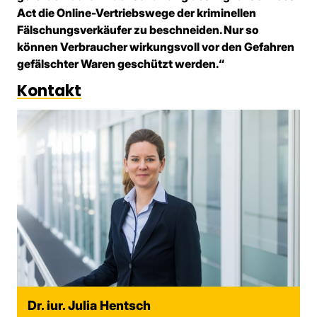
Act die Online-Vertriebswege der kriminellen
Fälschungsverkäufer zu beschneiden. Nur so
können Verbraucher wirkungsvoll vor den Gefahren
gefälschter Waren geschützt werden.“
Kontakt
Dr. iur. Julia Hentsch