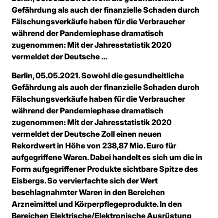
Gefährdung als auch der finanzielle Schaden durch
Fälschungsverkäufe haben für die Verbraucher
während der Pandemiephase dramatisch
zugenommen: Mit der Jahresstatistik 2020
vermeldet der Deutsche ...
Berlin, 05.05.2021. Sowohl die gesundheitliche
Gefährdung als auch der finanzielle Schaden durch
Fälschungsverkäufe haben für die Verbraucher
während der Pandemiephase dramatisch
zugenommen: Mit der Jahresstatistik 2020
vermeldet der Deutsche Zoll einen neuen
Rekordwert in Höhe von 238,87 Mio. Euro für
aufgegriffene Waren. Dabei handelt es sich um die in
Form aufgegriffener Produkte sichtbare Spitze des
Eisbergs. So vervierfachte sich der Wert
beschlagnahmter Waren in den Bereichen
Arzneimittel und Körperpflegeprodukte. In den
Bereichen Elektrische/Elektronische Ausrüstung