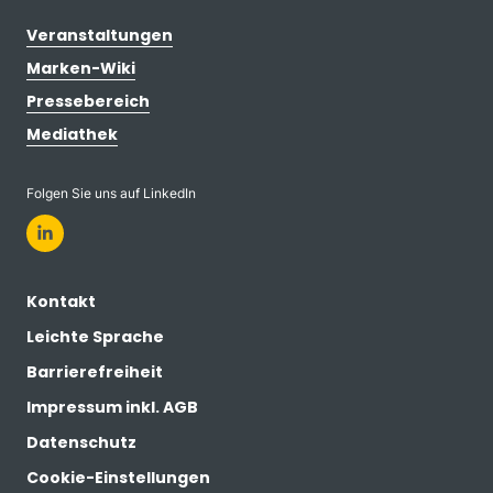
Veranstaltungen
Marken-Wiki
Pressebereich
Mediathek
Folgen Sie uns auf LinkedIn
Kontakt
Leichte Sprache
Barrierefreiheit
Impressum inkl. AGB
Datenschutz
Cookie-Einstellungen