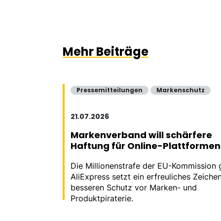
Mehr Beiträge
Pressemitteilungen
Markenschutz
21.07.2026
Markenverband will schärfere
Haftung für Online-Plattformen
Die Millionenstrafe der EU-Kommission
AliExpress setzt ein erfreuliches Zeichen
besseren Schutz vor Marken- und
Produktpiraterie.