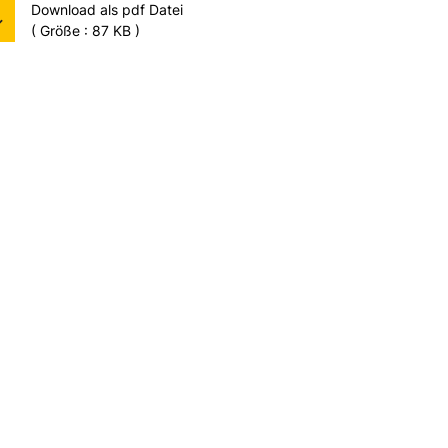
Download als pdf Datei
( Größe : 87 KB )