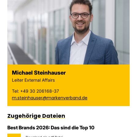
Michael Steinhauser
Leiter External Affairs
Tel: +49 30 206168-37
m.steinhauser@markenverband.de
Zugehörige Dateien
Best Brands 2026: Das sind die Top 10