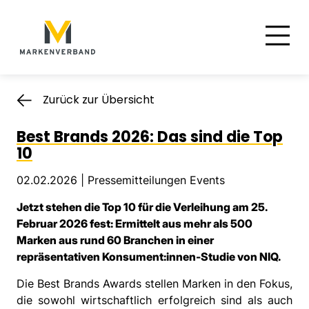
Suche
Hauptnavigation
Inhalt
Zurück zur Übersicht
Best Brands 2026: Das sind die Top
10
02.02.2026 |
Pressemitteilungen Events
Jetzt stehen die Top 10 für die Verleihung am 25.
Februar 2026 fest: Ermittelt aus mehr als 500
Marken aus rund 60 Branchen in einer
repräsentativen Konsument:innen-Studie von NIQ.
Die Best Brands Awards stellen Marken in den Fokus,
die sowohl wirtschaftlich erfolgreich sind als auch