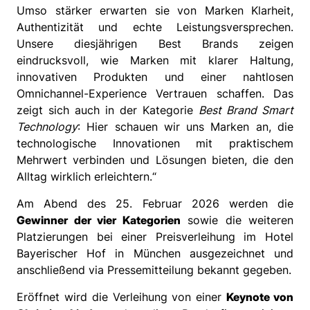
Umso stärker erwarten sie von Marken Klarheit,
Authentizität und echte Leistungsversprechen.
Unsere diesjährigen Best Brands zeigen
eindrucksvoll, wie Marken mit klarer Haltung,
innovativen Produkten und einer nahtlosen
Omnichannel-Experience Vertrauen schaffen. Das
zeigt sich auch in der Kategorie
Best Brand Smart
Technology
: Hier schauen wir uns Marken an, die
technologische Innovationen mit praktischem
Mehrwert verbinden und Lösungen bieten, die den
Alltag wirklich erleichtern.“
Am Abend des 25. Februar 2026 werden die
Gewinner der vier Kategorien
sowie die weiteren
Platzierungen bei einer Preisverleihung im Hotel
Bayerischer Hof in München ausgezeichnet und
anschließend via Pressemitteilung bekannt gegeben.
Eröffnet wird die Verleihung von einer
Keynote von